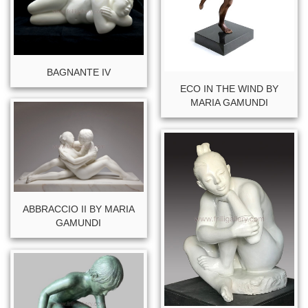
BAGNANTE IV
ECO IN THE WIND BY
MARIA GAMUNDI
ABBRACCIO II BY MARIA
GAMUNDI