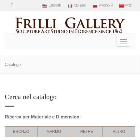
Toggle
navigati
Catalogo
Cerca nel catalogo
Ricerca per Materiale e Dimensioni
BRONZO
MARMO
PIETRE
ALTRO