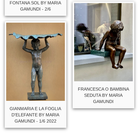
FONTANA SOL BY MARIA
GAMUNDI - 2/6
FRANCESCA O BAMBINA
SEDUTA BY MARIA
GAMUNDI
GIANMARIA E LA FOGLIA
D'ELEFANTE BY MARIA
GAMUNDI - 1/6 2022