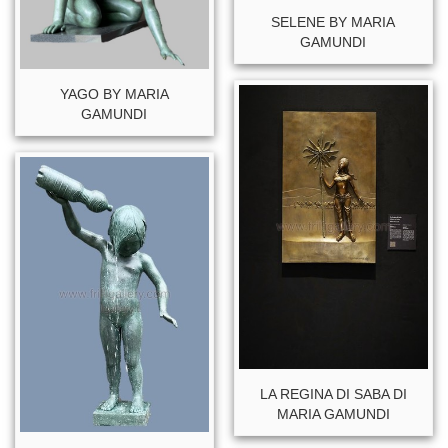
SELENE BY MARIA
GAMUNDI
YAGO BY MARIA
GAMUNDI
LA REGINA DI SABA DI
MARIA GAMUNDI