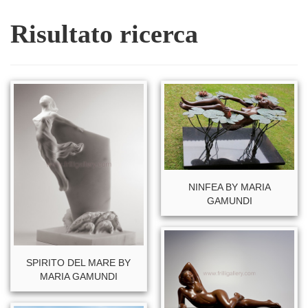
Risultato ricerca
NINFEA BY MARIA
GAMUNDI
SPIRITO DEL MARE BY
MARIA GAMUNDI