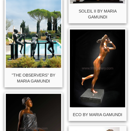
SOLEIL II BY MARIA
GAMUNDI
"THE OBSERVERS" BY
MARIA GAMUNDI
ECO BY MARIA GAMUNDI