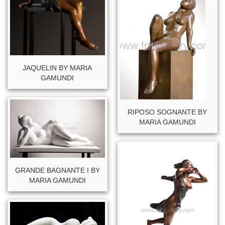
JAQUELIN BY MARIA
GAMUNDI
RIPOSO SOGNANTE BY
MARIA GAMUNDI
GRANDE BAGNANTE I BY
MARIA GAMUNDI