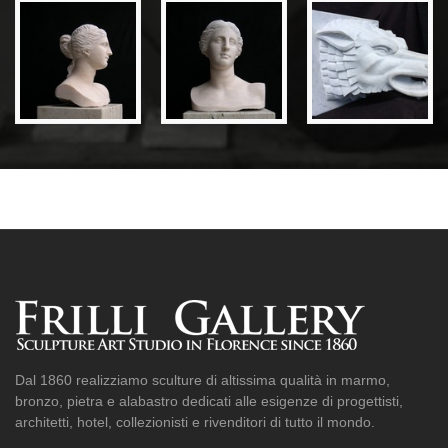
Dal 1860 realizziamo sculture di altissima qualità in marmo,
bronzo, pietra e alabastro dedicati alle esigenze di progettisti,
architetti, hotel, collezionisti e rivenditori di tutto il mondo.