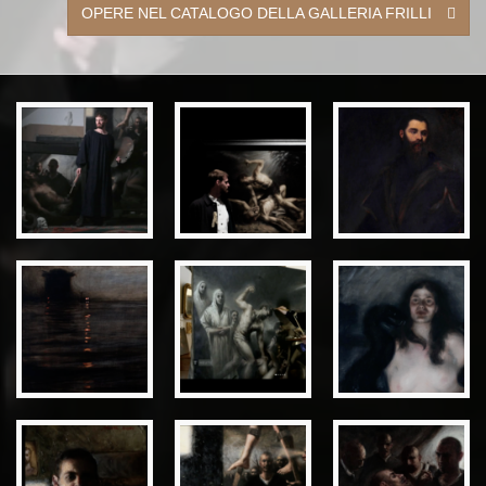
OPERE NEL CATALOGO DELLA GALLERIA FRILLI