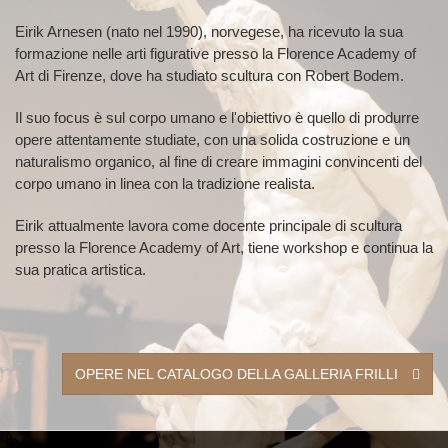
Eirik Arnesen (nato nel 1990), norvegese, ha ricevuto la sua
formazione nelle arti figurative presso la Florence Academy of
Art di Firenze, dove ha studiato scultura con Robert Bodem.
Il suo focus è sul corpo umano e l'obiettivo è quello di produrre
opere attentamente studiate, con una solida costruzione e un
naturalismo organico, al fine di creare immagini convincenti del
corpo umano in linea con la tradizione realista.
Eirik attualmente lavora come docente principale di scultura
presso la Florence Academy of Art, tiene workshop e continua la
sua pratica artistica.
OPERE NEL CATALOGO DELLA GALLERIA FRILLI