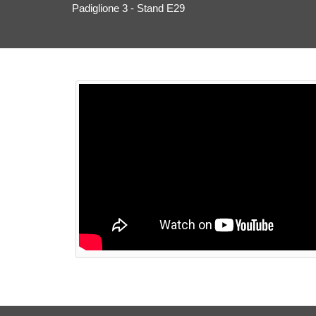
Padiglione 3 - Stand E29