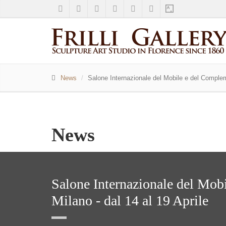
News
Salone Internazionale del Mobile e del Complem
News
Salone Internazionale del Mob
Milano - dal 14 al 19 Aprile