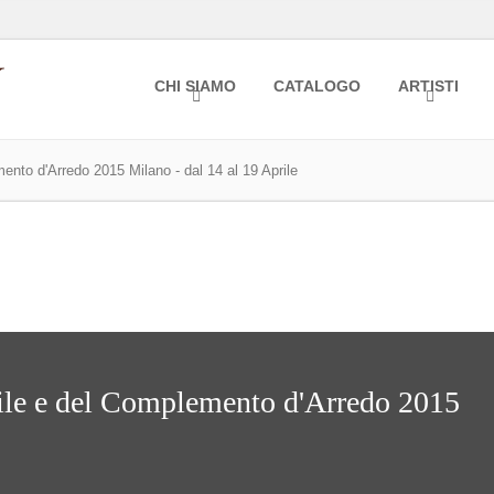
CHI SIAMO
CATALOGO
ARTISTI
ento d'Arredo 2015 Milano - dal 14 al 19 Aprile
ile e del Complemento d'Arredo 2015