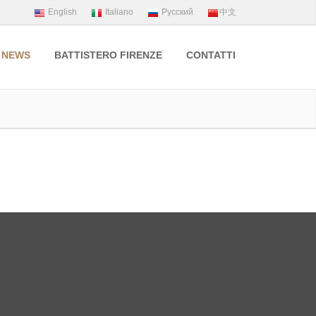
NEWS
BATTISTERO FIRENZE
CONTATTI