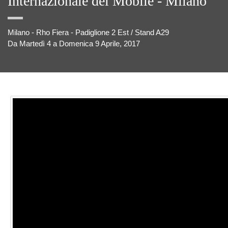
Internazionale del Mobile - Milano
Milano - Rho Fiera - Padiglione 2 Est / Stand A29
Da Martedì 4 a Domenica 9 Aprile, 2017