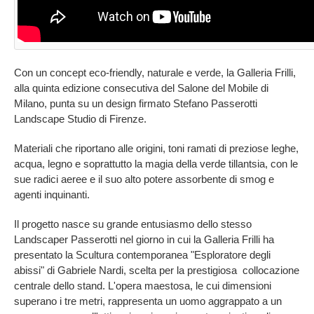
Con un concept eco-friendly, naturale e verde, la Galleria Frilli,
alla quinta edizione consecutiva del Salone del Mobile di
Milano, punta su un design firmato Stefano Passerotti
Landscape Studio di Firenze.
Materiali che riportano alle origini, toni ramati di preziose leghe,
acqua, legno e soprattutto la magia della verde tillantsia, con le
sue radici aeree e il suo alto potere assorbente di smog e
agenti inquinanti.
Il progetto nasce su grande entusiasmo dello stesso
Landscaper Passerotti nel giorno in cui la Galleria Frilli ha
presentato la Scultura contemporanea "Esploratore degli
abissi" di Gabriele Nardi, scelta per la prestigiosa collocazione
centrale dello stand. L'opera maestosa, le cui dimensioni
superano i tre metri, rappresenta un uomo aggrappato a un