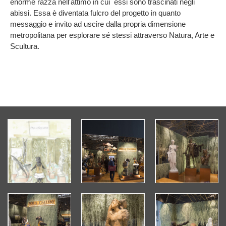
enorme razza nell'attimo in cui essi sono trascinati negli
abissi. Essa è diventata fulcro del progetto in quanto
messaggio e invito ad uscire dalla propria dimensione
metropolitana per esplorare sé stessi attraverso Natura, Arte e
Scultura.