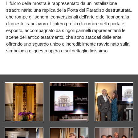
Il fulcro della mostra è rappresentato da un'installazione
straordinaria: una replica della Porta del Paradiso destrutturata,
che rompe gli schemi convenzionali dell'arte e dell'iconografia
di questo capolavoro. L'intero profilo di cornice della porta è
esposto, accompagnato da singoli pannelli rappresentanti le
scene dell’antico testamento, che sono staccati dalle ante,
offrendo uno sguardo unico e incredibilmente ravvicinato sulla
simbologia di questa opera e sul dettaglio finissimo.