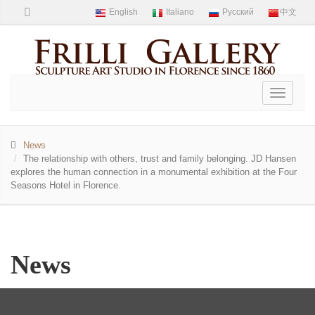
Toggle
navigati
News
The relationship with others, trust and family belonging. JD Hansen
explores the human connection in a monumental exhibition at the Four
Seasons Hotel in Florence.
News