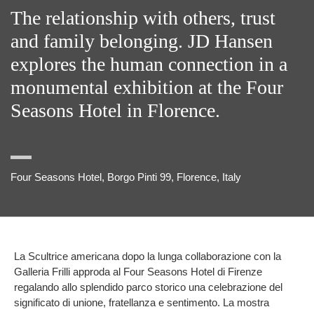
The relationship with others, trust
and family belonging. JD Hansen
explores the human connection in a
monumental exhibition at the Four
Seasons Hotel in Florence.
Four Seasons Hotel, Borgo Pinti 99, Florence, Italy
La Scultrice americana dopo la lunga collaborazione con la
Galleria Frilli approda al Four Seasons Hotel di Firenze
regalando allo splendido parco storico una celebrazione del
significato di unione, fratellanza e sentimento. La mostra