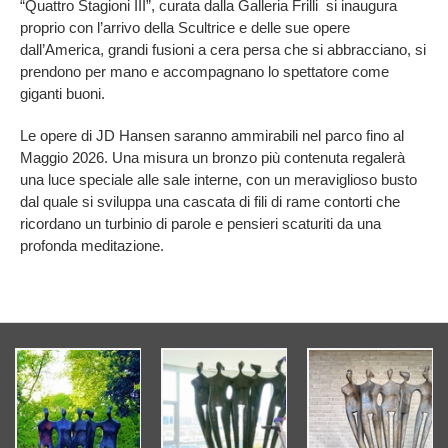
“Quattro Stagioni III”, curata dalla Galleria Frilli si inaugura
proprio con l’arrivo della Scultrice e delle sue opere
dall’America, grandi fusioni a cera persa che si abbracciano, si
prendono per mano e accompagnano lo spettatore come
giganti buoni.
Le opere di JD Hansen saranno ammirabili nel parco fino al
Maggio 2026. Una misura un bronzo più contenuta regalerà
una luce speciale alle sale interne, con un meraviglioso busto
dal quale si sviluppa una cascata di fili di rame contorti che
ricordano un turbinio di parole e pensieri scaturiti da una
profonda meditazione.